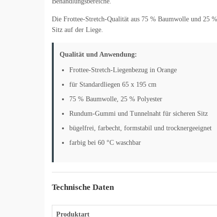
Behandlungsbereiche.
Die Frottee-Stretch-Qualität aus 75 % Baumwolle und 25 %
Sitz auf der Liege.
Qualität und Anwendung:
Frottee-Stretch-Liegenbezug in Orange
für Standardliegen 65 x 195 cm
75 % Baumwolle, 25 % Polyester
Rundum-Gummi und Tunnelnaht für sicheren Sitz
bügelfrei, farbecht, formstabil und trocknergeeignet
farbig bei 60 °C waschbar
Technische Daten
Produktart