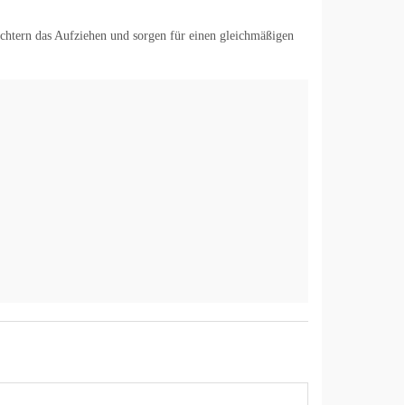
htern das Aufziehen und sorgen für einen gleichmäßigen