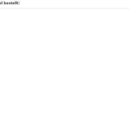
l bestellt: