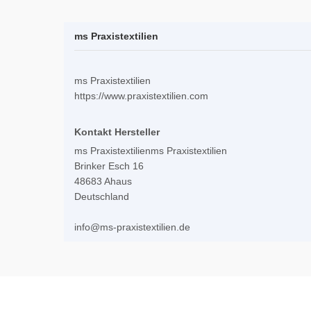
ms Praxistextilien
ms Praxistextilien
https://www.praxistextilien.com
Kontakt Hersteller
ms Praxistextilienms Praxistextilien
Brinker Esch 16
48683 Ahaus
Deutschland
info@ms-praxistextilien.de