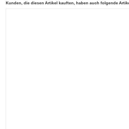
Kunden, die diesen Artikel kauften, haben auch folgende Artike