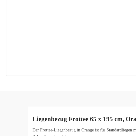
Liegenbezug Frottee 65 x 195 cm, Or
Der Frottee-Liegenbezug in Orange ist für Standardliegen 