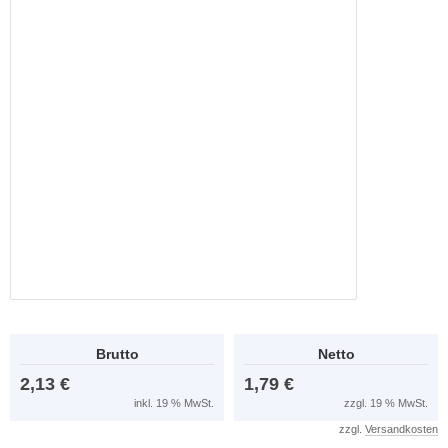
Brutto
Netto
2,13 €
1,79 €
inkl. 19 % MwSt.
zzgl. 19 % MwSt.
zzgl.
Versandkosten