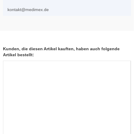
kontakt@medimex.de
Kunden, die diesen Artikel kauften, haben auch folgende
Artikel bestellt: