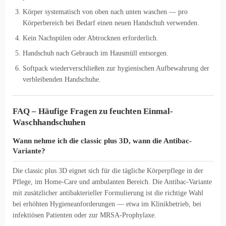
Körper systematisch von oben nach unten waschen — pro
Körperbereich bei Bedarf einen neuen Handschuh verwenden.
Kein Nachspülen oder Abtrocknen erforderlich.
Handschuh nach Gebrauch im Hausmüll entsorgen.
Softpack wiederverschließen zur hygienischen Aufbewahrung der
verbleibenden Handschuhe.
FAQ – Häufige Fragen zu feuchten Einmal-
Waschhandschuhen
Wann nehme ich die classic plus 3D, wann die Antibac-
Variante?
Die classic plus 3D eignet sich für die tägliche Körperpflege in der
Pflege, im Home-Care und ambulanten Bereich. Die Antibac-Variante
mit zusätzlicher antibakterieller Formulierung ist die richtige Wahl
bei erhöhten Hygieneanforderungen — etwa im Klinikbetrieb, bei
infektiösen Patienten oder zur MRSA-Prophylaxe.