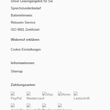
Unser Leasingangebot für Sie
Sprechstundenbedarf
Batteriehinweis
Retouren Service
ISO 9001 Zertifiziert
Widerruf erklären
Cookie Einstellungen
Informationen
Sitemap
Zahlungsarten