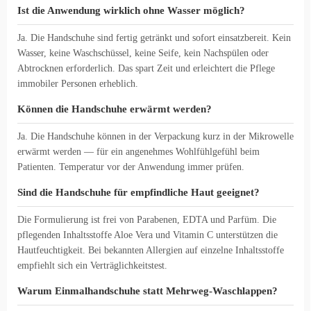
Ist die Anwendung wirklich ohne Wasser möglich?
Ja. Die Handschuhe sind fertig getränkt und sofort einsatzbereit. Kein
Wasser, keine Waschschüssel, keine Seife, kein Nachspülen oder
Abtrocknen erforderlich. Das spart Zeit und erleichtert die Pflege
immobiler Personen erheblich.
Können die Handschuhe erwärmt werden?
Ja. Die Handschuhe können in der Verpackung kurz in der Mikrowelle
erwärmt werden — für ein angenehmes Wohlfühlgefühl beim
Patienten. Temperatur vor der Anwendung immer prüfen.
Sind die Handschuhe für empfindliche Haut geeignet?
Die Formulierung ist frei von Parabenen, EDTA und Parfüm. Die
pflegenden Inhaltsstoffe Aloe Vera und Vitamin C unterstützen die
Hautfeuchtigkeit. Bei bekannten Allergien auf einzelne Inhaltsstoffe
empfiehlt sich ein Verträglichkeitstest.
Warum Einmalhandschuhe statt Mehrweg-Waschlappen?