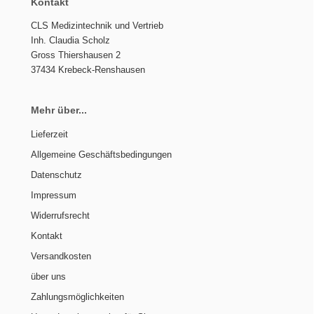
Kontakt
CLS Medizintechnik und Vertrieb
Inh. Claudia Scholz
Gross Thiershausen 2
37434 Krebeck-Renshausen
Mehr über...
Lieferzeit
Allgemeine Geschäftsbedingungen
Datenschutz
Impressum
Widerrufsrecht
Kontakt
Versandkosten
über uns
Zahlungsmöglichkeiten