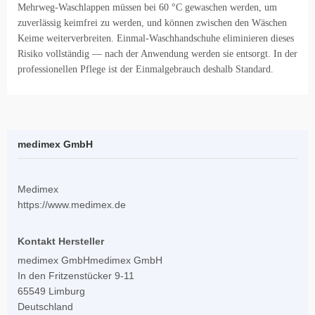
Mehrweg-Waschlappen müssen bei 60 °C gewaschen werden, um
zuverlässig keimfrei zu werden, und können zwischen den Wäschen
Keime weiterverbreiten. Einmal-Waschhandschuhe eliminieren dieses
Risiko vollständig — nach der Anwendung werden sie entsorgt. In der
professionellen Pflege ist der Einmalgebrauch deshalb Standard.
medimex GmbH
Medimex
https://www.medimex.de
Kontakt Hersteller
medimex GmbHmedimex GmbH
In den Fritzenstücker 9-11
65549 Limburg
Deutschland