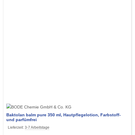
Baktolan balm pure 350 ml, Hautpflegelotion, Farbstoff-
und parfümfrei
Lieferzeit:
3-7 Arbeitstage