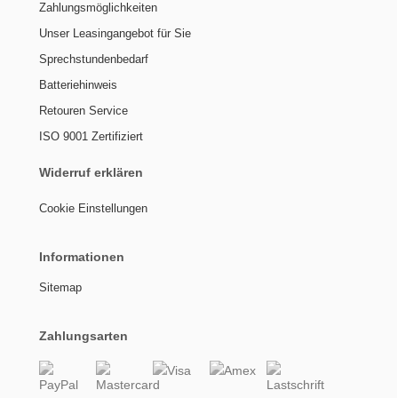
Zahlungsmöglichkeiten
Unser Leasingangebot für Sie
Sprechstundenbedarf
Batteriehinweis
Retouren Service
ISO 9001 Zertifiziert
Widerruf erklären
Cookie Einstellungen
Informationen
Sitemap
Zahlungsarten