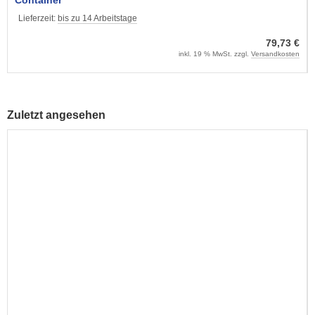
Lieferzeit:
bis zu 14 Arbeitstage
79,73 €
inkl. 19 % MwSt. zzgl.
Versandkosten
Zuletzt angesehen