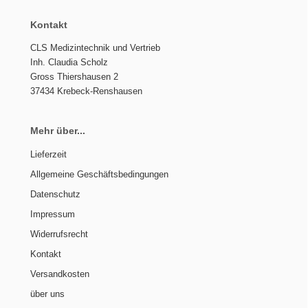
Kontakt
CLS Medizintechnik und Vertrieb
Inh. Claudia Scholz
Gross Thiershausen 2
37434 Krebeck-Renshausen
Mehr über...
Lieferzeit
Allgemeine Geschäftsbedingungen
Datenschutz
Impressum
Widerrufsrecht
Kontakt
Versandkosten
über uns