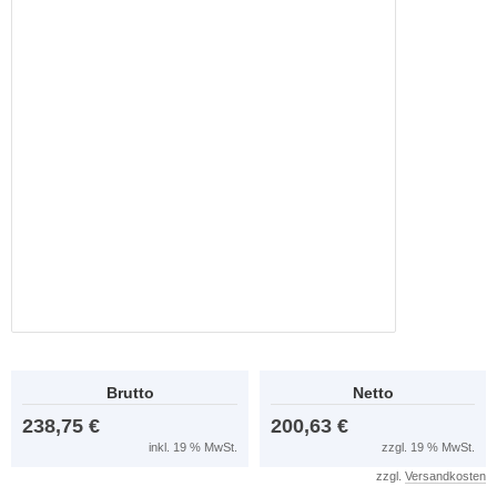
Brutto
Netto
238,75 €
200,63 €
inkl. 19 % MwSt.
zzgl. 19 % MwSt.
zzgl.
Versandkosten