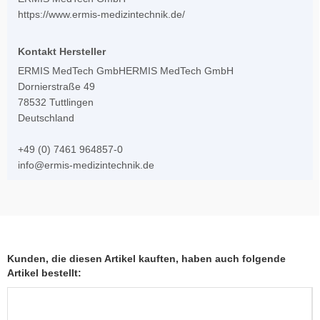
https://www.ermis-medizintechnik.de/
Kontakt Hersteller
ERMIS MedTech GmbHERMIS MedTech GmbH
Dornierstraße 49
78532 Tuttlingen
Deutschland
+49 (0) 7461 964857-0
info@ermis-medizintechnik.de
Kunden, die diesen Artikel kauften, haben auch folgende
Artikel bestellt: