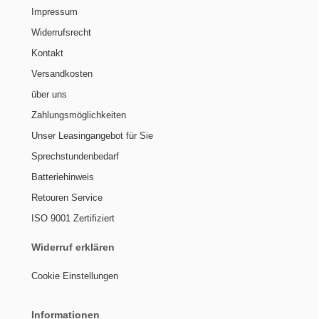
Impressum
Widerrufsrecht
Kontakt
Versandkosten
über uns
Zahlungsmöglichkeiten
Unser Leasingangebot für Sie
Sprechstundenbedarf
Batteriehinweis
Retouren Service
ISO 9001 Zertifiziert
Widerruf erklären
Cookie Einstellungen
Informationen