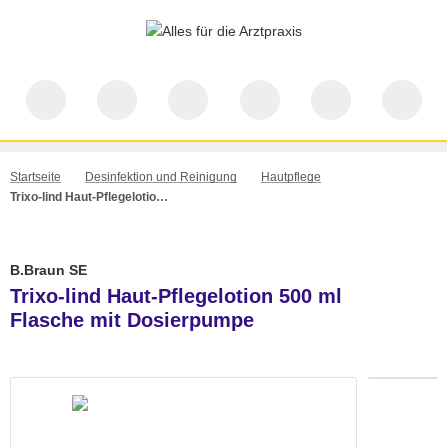
Startseite
Desinfektion und Reinigung
Hautpflege
Trixo-lind Haut-Pflegelotion 500 ml Flasche mit Dosierpumpe
B.Braun SE
Trixo-lind Haut-Pflegelotion 500 ml
Flasche mit Dosierpumpe