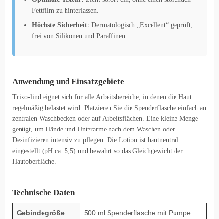
Fettfilm zu hinterlassen.
Höchste Sicherheit:
Dermatologisch „Excellent“ geprüft;
frei von Silikonen und Paraffinen.
Anwendung und Einsatzgebiete
Trixo-lind eignet sich für alle Arbeitsbereiche, in denen die Haut
regelmäßig belastet wird. Platzieren Sie die Spenderflasche einfach an
zentralen Waschbecken oder auf Arbeitsflächen. Eine kleine Menge
genügt, um Hände und Unterarme nach dem Waschen oder
Desinfizieren intensiv zu pflegen. Die Lotion ist hautneutral
eingestellt (pH ca. 5,5) und bewahrt so das Gleichgewicht der
Hautoberfläche.
Technische Daten
Gebindegröße
500 ml Spenderflasche mit Pumpe