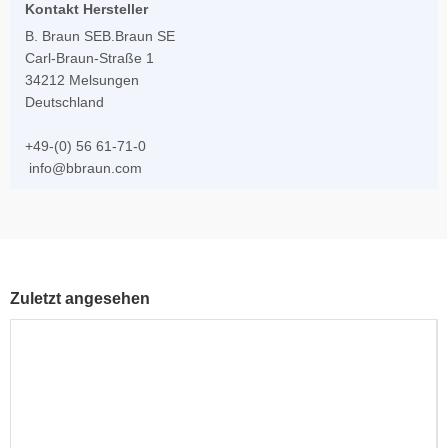
Kontakt Hersteller
B. Braun SEB.Braun SE
Carl-Braun-Straße 1
34212 Melsungen
Deutschland
+49-(0) 56 61-71-0
info@bbraun.com
Zuletzt angesehen