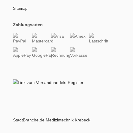
Sitemap
Zahlungsarten
StadtBranche.de Medizintechnik Krebeck