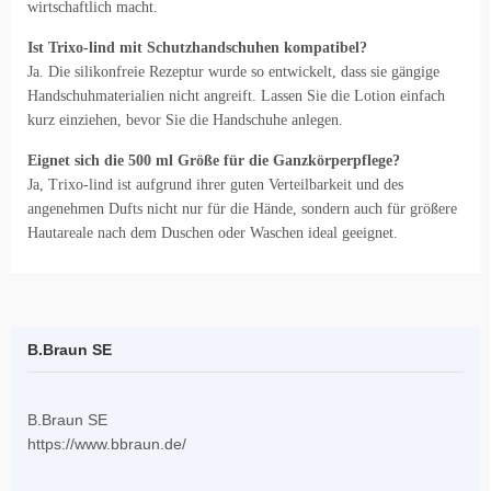
wirtschaftlich macht.
Ist Trixo-lind mit Schutzhandschuhen kompatibel?
Ja. Die silikonfreie Rezeptur wurde so entwickelt, dass sie gängige
Handschuhmaterialien nicht angreift. Lassen Sie die Lotion einfach
kurz einziehen, bevor Sie die Handschuhe anlegen.
Eignet sich die 500 ml Größe für die Ganzkörperpflege?
Ja, Trixo-lind ist aufgrund ihrer guten Verteilbarkeit und des
angenehmen Dufts nicht nur für die Hände, sondern auch für größere
Hautareale nach dem Duschen oder Waschen ideal geeignet.
B.Braun SE
B.Braun SE
https://www.bbraun.de/