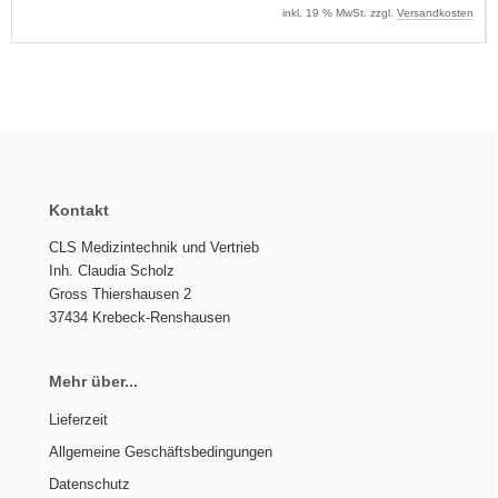
inkl. 19 % MwSt. zzgl.
Versandkosten
Kontakt
CLS Medizintechnik und Vertrieb
Inh. Claudia Scholz
Gross Thiershausen 2
37434 Krebeck-Renshausen
Mehr über...
Lieferzeit
Allgemeine Geschäftsbedingungen
Datenschutz