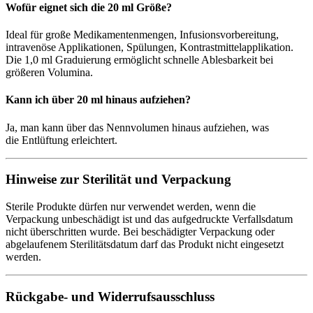
Wofür eignet sich die 20 ml Größe?
Ideal für große Medikamentenmengen, Infusionsvorbereitung,
intravenöse Applikationen, Spülungen, Kontrastmittelapplikation.
Die 1,0 ml Graduierung ermöglicht schnelle Ablesbarkeit bei
größeren Volumina.
Kann ich über 20 ml hinaus aufziehen?
Ja, man kann über das Nennvolumen hinaus aufziehen, was
die Entlüftung erleichtert.
Hinweise zur Sterilität und Verpackung
Sterile Produkte dürfen nur verwendet werden, wenn die
Verpackung unbeschädigt ist und das aufgedruckte Verfallsdatum
nicht überschritten wurde. Bei beschädigter Verpackung oder
abgelaufenem Sterilitätsdatum darf das Produkt nicht eingesetzt
werden.
Rückgabe- und Widerrufsausschluss