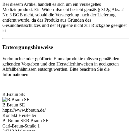
Bei diesem Artikel handelt es sich um ein versiegeltes
Medizinprodukt. Ein Widerrufsrecht besteht gemäß § 312g Abs. 2
Nr. 3 BGB nicht, sobald die Versiegelung nach der Lieferung
entfernt wurde, da das Produkt aus Gründen des
Gesundheitsschutzes und der Hygiene nicht zur Rückgabe geeignet
ist.
Entsorgungshinweise
Verbrauchte oder geöffnete Einmalprodukte müssen gemäß den
geltenden Vorgaben und den Herstellerhinweisen in geeigneten
Abfallbehältnissen entsorgt werden. Bitte beachten Sie die
Informationen
B.Braun SE
B.Braun SE
https://www.bbraun.de/
Kontakt Hersteller
B. Braun SEB.Braun SE
Carl-Braun-Straße 1