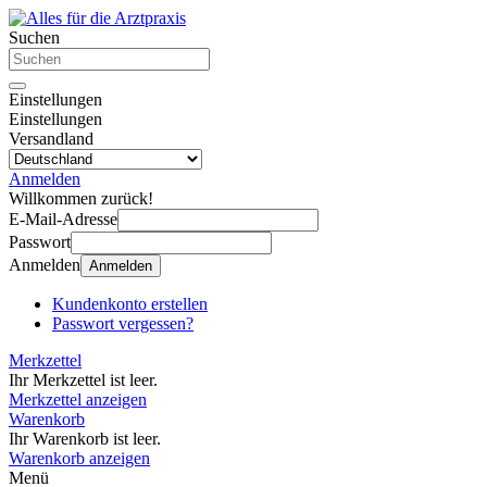
Suchen
Einstellungen
Einstellungen
Versandland
Anmelden
Willkommen zurück!
E-Mail-Adresse
Passwort
Anmelden
Anmelden
Kundenkonto erstellen
Passwort vergessen?
Merkzettel
Ihr Merkzettel ist leer.
Merkzettel anzeigen
Warenkorb
Ihr Warenkorb ist leer.
Warenkorb anzeigen
Menü