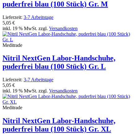
puderfrei blau (100 Stück) Gr. M
Lieferzeit:
3-7 Arbeitstage
5,05 €
inkl. 19 % MwSt. zzgl.
Versandkosten
Meditrade
Nitril NextGen Labor-Handschuhe,
puderfrei blau (100 Stück) Gr. L
Lieferzeit:
3-7 Arbeitstage
5,05 €
inkl. 19 % MwSt. zzgl.
Versandkosten
Meditrade
Nitril NextGen Labor-Handschuhe,
puderfrei blau (100 Stück) Gr. XL