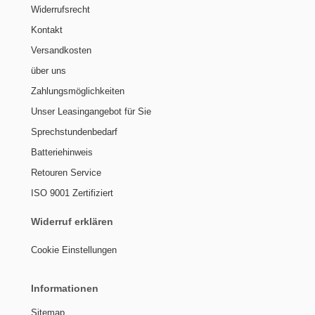
Widerrufsrecht
Kontakt
Versandkosten
über uns
Zahlungsmöglichkeiten
Unser Leasingangebot für Sie
Sprechstundenbedarf
Batteriehinweis
Retouren Service
ISO 9001 Zertifiziert
Widerruf erklären
Cookie Einstellungen
Informationen
Sitemap