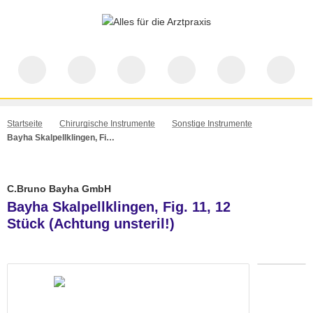
Startseite
Chirurgische Instrumente
Sonstige Instrumente
Bayha Skalpellklingen, Fig. 11, 12 Stück (Achtung unsteril!)
C.Bruno Bayha GmbH
Bayha Skalpellklingen, Fig. 11, 12
Stück (Achtung unsteril!)