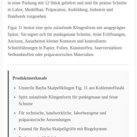
in einer Packung mit 12 Stück geliefert und sind für präzise Schnitte
in Labor, Modellbau, Präparation, Ausbildung, Industrie und
Handwerk vorgesehen.
Figur 11 besitzt eine spitz zulaufende Klingenform mit ausgeprägter
Spitze. Sie eignet sich für punktgenaue Schnitte, feine Eröffnungen,
Anritzen, Ausarbeiten kleiner Konturen und kontrollierte
Schnittführungen in Papier, Folien, Kunststoffen, faserverstärkten
Verbundstoffen oder präparatorischen Materialien.
Produktmerkmale
Unsterile Bayha Skalpellklingen Fig. 11 aus Kohlenstoffstahl
Spitz zulaufende Klingenform für punktgenaue und feine
Schnitte
Für technische, handwerkliche, laborbezogene und
präparatorische Anwendungen
Passend für Bayha-Skalpellgriffe mit Riegelsystem