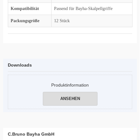
Kompatibilität
Passend für Bayha-Skalpellgriffe
Packungsgröße
12 Stück
Downloads
Produktinformation
ANSEHEN
C.Bruno Bayha GmbH