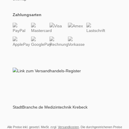
Zahlungsarten
StadtBranche.de Medizintechnik Krebeck
Alle Preise inkl. gesetzl. MwSt. zzgl.
Versandkosten
. Die durchgestrichenen Preise