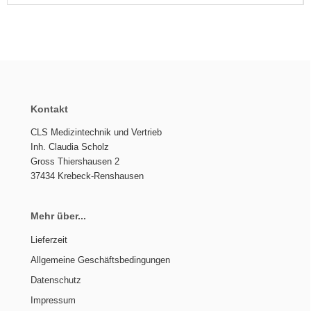
Kontakt
CLS Medizintechnik und Vertrieb
Inh. Claudia Scholz
Gross Thiershausen 2
37434 Krebeck-Renshausen
Mehr über...
Lieferzeit
Allgemeine Geschäftsbedingungen
Datenschutz
Impressum