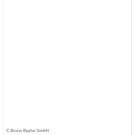
C.Bruno Bayha GmbH