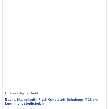
C.Bruno Bayha GmbH
Bayha Skalpellgriff, Fig.6 Kunststoff-Schalengriff 16 cm
lang, nicht sterilisierbar