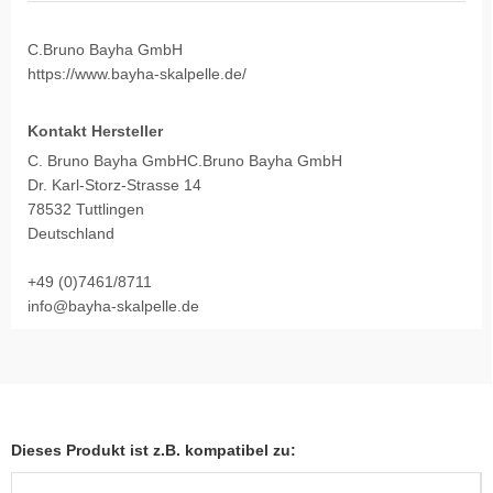
C.Bruno Bayha GmbH
https://www.bayha-skalpelle.de/
Kontakt Hersteller
C. Bruno Bayha GmbHC.Bruno Bayha GmbH
Dr. Karl-Storz-Strasse 14
78532 Tuttlingen
Deutschland
+49 (0)7461/8711
info@bayha-skalpelle.de
Dieses Produkt ist z.B. kompatibel zu: