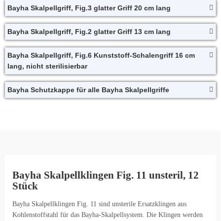
Bayha Skalpellgriff, Fig.3 glatter Griff 20 cm lang
Bayha Skalpellgriff, Fig.2 glatter Griff 13 cm lang
Bayha Skalpellgriff, Fig.6 Kunststoff-Schalengriff 16 cm
lang, nicht sterilisierbar
Bayha Schutzkappe für alle Bayha Skalpellgriffe
Bayha Skalpellklingen Fig. 11 unsteril, 12
Stück
Bayha Skalpellklingen Fig. 11 sind unsterile Ersatzklingen aus
Kohlenstoffstahl für das Bayha-Skalpellsystem. Die Klingen werden