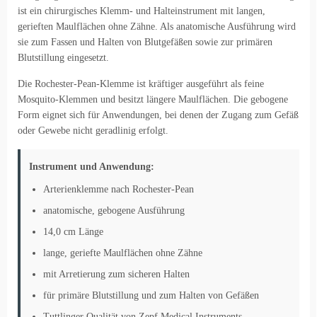
ist ein chirurgisches Klemm- und Halteinstrument mit langen,
gerieften Maulflächen ohne Zähne. Als anatomische Ausführung wird
sie zum Fassen und Halten von Blutgefäßen sowie zur primären
Blutstillung eingesetzt.
Die Rochester-Pean-Klemme ist kräftiger ausgeführt als feine
Mosquito-Klemmen und besitzt längere Maulflächen. Die gebogene
Form eignet sich für Anwendungen, bei denen der Zugang zum Gefäß
oder Gewebe nicht geradlinig erfolgt.
Instrument und Anwendung:
Arterienklemme nach Rochester-Pean
anatomische, gebogene Ausführung
14,0 cm Länge
lange, geriefte Maulflächen ohne Zähne
mit Arretierung zum sicheren Halten
für primäre Blutstillung und zum Halten von Gefäßen
Tuttlinger Qualität von Zepf Medical Instruments