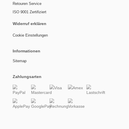
Retouren Service
ISO 9001 Zertifiziert
Widerruf erklären
Cookie Einstellungen
Informationen
Sitemap
Zahlungsarten