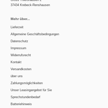
37434 Krebeck-Renshausen
Mehr über...
Lieferzeit
Allgemeine Geschäftsbedingungen
Datenschutz
Impressum
Widerrufsrecht
Kontakt
Versandkosten
über uns
Zahlungsmöglichkeiten
Unser Leasingangebot für Sie
Sprechstundenbedarf
Batteriehinweis