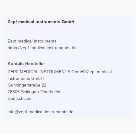
Zepf medical instruments GmbH
Zepf medical Instruments
https://zepf-medical-instruments.de/
Kontakt Hersteller
ZEPF MEDICAL INSTRUMENTS GmbH®Zepf medical
instruments GmbH
Gunningerstraße 21
78606 Seitingen-Oberflacht
Deutschland
info@zepf-medical-instruments.de