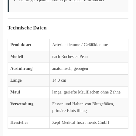
Technische Daten
Produktart
Arterienklemme / Gefäßklemme
Modell
nach Rochester-Pean
Ausführung
anatomisch, gebogen
Länge
14,0 cm
Maul
lange, geriefte Maulflächen ohne Zähne
Verwendung
Fassen und Halten von Blutgefäßen,
primäre Blutstillung
Hersteller
Zepf Medical Instruments GmbH