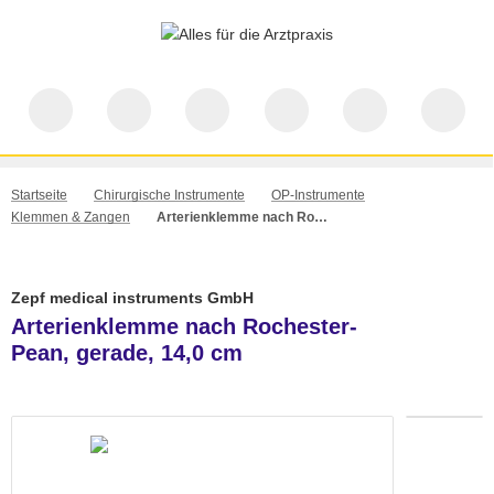
Startseite
Chirurgische Instrumente
OP-Instrumente
Klemmen & Zangen
Arterienklemme nach Rochester-Pean, gerade, 14,0 cm
Zepf medical instruments GmbH
Arterienklemme nach Rochester-
Pean, gerade, 14,0 cm