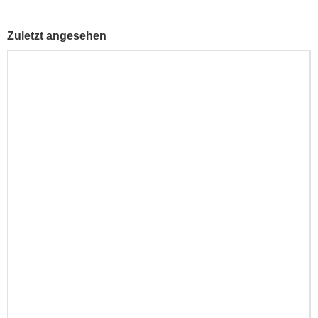
Zuletzt angesehen