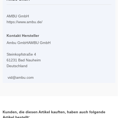
AMBU GmbH
https://www.ambu.de/
Kontakt Hersteller
Ambu GmbHAMBU GmbH
Steinkopfstraße 4
61231 Bad Nauheim
Deutschland
vid@ambu.com
Kunden, die diesen Artikel kauften, haben auch folgende
Artikel bestellt: