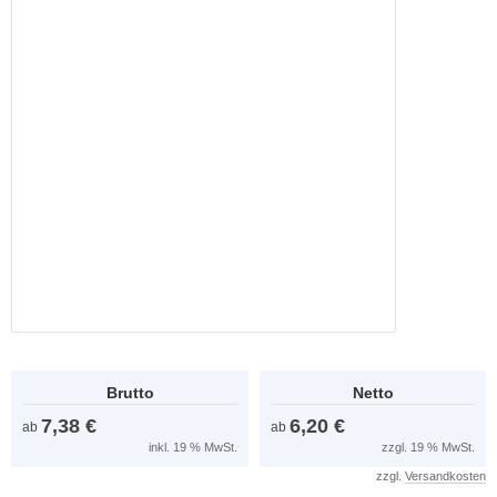
Brutto
Netto
7,38 €
6,20 €
ab
ab
inkl. 19 % MwSt.
zzgl. 19 % MwSt.
zzgl.
Versandkosten