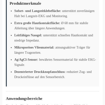
Produktmerkmale
Sofort- und Langzeitklebefläche:
unterstützt zuverlässigen
Halt bei Langzeit-EKG und Monitoring.
Extra große Hautkontaktfläche:
Ø 68 mm für stabile
Ableitung über längere Anwendungen.
Leitfähiges Nassgel:
unterstützt schnellen Hautkontakt und
niedrige Impedanz.
Mikroporöses Vliesmaterial:
atmungsaktiver Träger für
längere Tragezeiten.
Ag/AgCl-Sensor:
bewährtes Sensormaterial für stabile EKG-
Signale.
Dezentrierter Druckknopfanschluss:
reduziert Zug- und
Druckeinflüsse auf den Sensorbereich.
Anwendungsbereiche