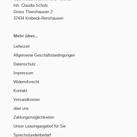
Inh. Claudia Scholz
Gross Thiershausen 2
37434 Krebeck-Renshausen
Mehr über...
Lieferzeit
Allgemeine Geschäftsbedingungen
Datenschutz
Impressum
Widerrufsrecht
Kontakt
Versandkosten
über uns
Zahlungsmöglichkeiten
Unser Leasingangebot für Sie
Sprechstundenbedarf