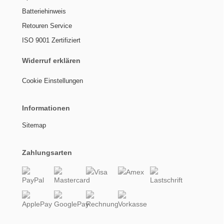
Batteriehinweis
Retouren Service
ISO 9001 Zertifiziert
Widerruf erklären
Cookie Einstellungen
Informationen
Sitemap
Zahlungsarten