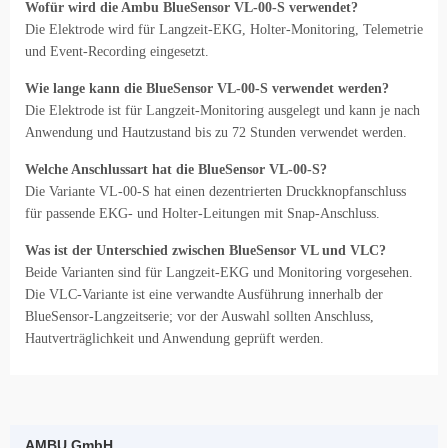
Wofür wird die Ambu BlueSensor VL-00-S verwendet?
Die Elektrode wird für Langzeit-EKG, Holter-Monitoring, Telemetrie
und Event-Recording eingesetzt.
Wie lange kann die BlueSensor VL-00-S verwendet werden?
Die Elektrode ist für Langzeit-Monitoring ausgelegt und kann je nach
Anwendung und Hautzustand bis zu 72 Stunden verwendet werden.
Welche Anschlussart hat die BlueSensor VL-00-S?
Die Variante VL-00-S hat einen dezentrierten Druckknopfanschluss
für passende EKG- und Holter-Leitungen mit Snap-Anschluss.
Was ist der Unterschied zwischen BlueSensor VL und VLC?
Beide Varianten sind für Langzeit-EKG und Monitoring vorgesehen.
Die VLC-Variante ist eine verwandte Ausführung innerhalb der
BlueSensor-Langzeitserie; vor der Auswahl sollten Anschluss,
Hautverträglichkeit und Anwendung geprüft werden.
AMBU GmbH