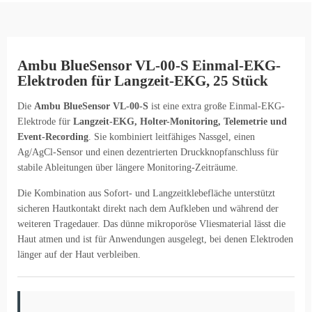
Ambu BlueSensor VL-00-S Einmal-EKG-
Elektroden für Langzeit-EKG, 25 Stück
Die
Ambu BlueSensor VL-00-S
ist eine extra große Einmal-EKG-
Elektrode für
Langzeit-EKG, Holter-Monitoring, Telemetrie und
Event-Recording
. Sie kombiniert leitfähiges Nassgel, einen
Ag/AgCl-Sensor und einen dezentrierten Druckknopfanschluss für
stabile Ableitungen über längere Monitoring-Zeiträume.
Die Kombination aus Sofort- und Langzeitklebefläche unterstützt
sicheren Hautkontakt direkt nach dem Aufkleben und während der
weiteren Tragedauer. Das dünne mikroporöse Vliesmaterial lässt die
Haut atmen und ist für Anwendungen ausgelegt, bei denen Elektroden
länger auf der Haut verbleiben.