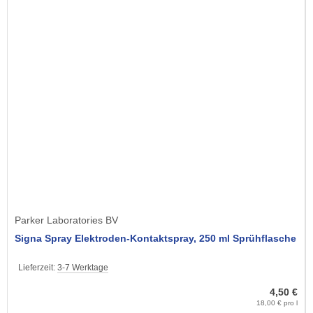
Parker Laboratories BV
Signa Spray Elektroden-Kontaktspray, 250 ml Sprühflasche
Lieferzeit:
3-7 Werktage
4,50 €
18,00 € pro l