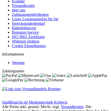
Kontakt
Versandkosten
über uns
Zahlungsmöglichkeiten
Unser Leasingangebot für Sie
Sprechstundenbedarf
Batteriehinweis
Retouren Service
ISO 9001 Zertifiziert
Widerruf erklären
Cookie Einstellungen
Informationen
Sitemap
Zahlungsarten
StadtBranche.de Medizintechnik Krebeck
Alle Preise inkl. gesetzl. MwSt. zzgl.
Versandkosten
. Die