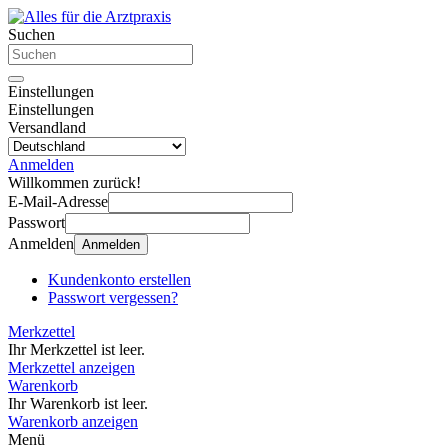
Suchen
Einstellungen
Einstellungen
Versandland
Anmelden
Willkommen zurück!
E-Mail-Adresse
Passwort
Anmelden
Anmelden
Kundenkonto erstellen
Passwort vergessen?
Merkzettel
Ihr Merkzettel ist leer.
Merkzettel anzeigen
Warenkorb
Ihr Warenkorb ist leer.
Warenkorb anzeigen
Menü