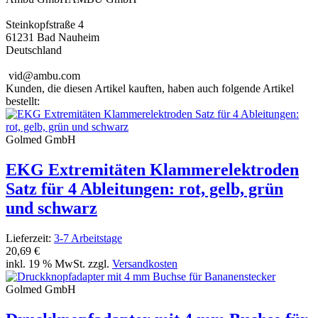
Steinkopfstraße 4
61231 Bad Nauheim
Deutschland
vid@ambu.com
Kunden, die diesen Artikel kauften, haben auch folgende Artikel
bestellt:
Golmed GmbH
EKG Extremitäten Klammerelektroden
Satz für 4 Ableitungen: rot, gelb, grün
und schwarz
Lieferzeit:
3-7 Arbeitstage
20,69 €
inkl. 19 % MwSt. zzgl.
Versandkosten
Golmed GmbH