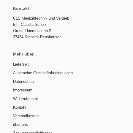
Kontakt
CLS Medizintechnik und Vertrieb
Inh. Claudia Scholz
Gross Thiershausen 2
37434 Krebeck-Renshausen
Mehr über...
Lieferzeit
Allgemeine Geschäftsbedingungen
Datenschutz
Impressum
Widerrufsrecht
Kontakt
Versandkosten
über uns