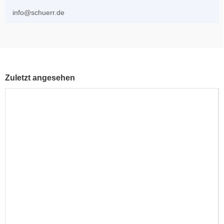
info@schuerr.de
Zuletzt angesehen