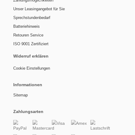
Zahlungsmöglichkeiten
Unser Leasingangebot für Sie
Sprechstundenbedarf
Batteriehinweis
Retouren Service
ISO 9001 Zertifiziert
Widerruf erklären
Cookie Einstellungen
Informationen
Sitemap
Zahlungsarten