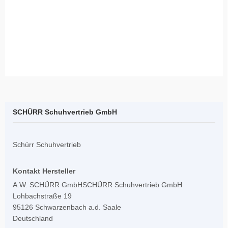
SCHÜRR Schuhvertrieb GmbH
Schürr Schuhvertrieb
Kontakt Hersteller
A.W. SCHÜRR GmbHSCHÜRR Schuhvertrieb GmbH
Lohbachstraße 19
95126 Schwarzenbach a.d. Saale
Deutschland