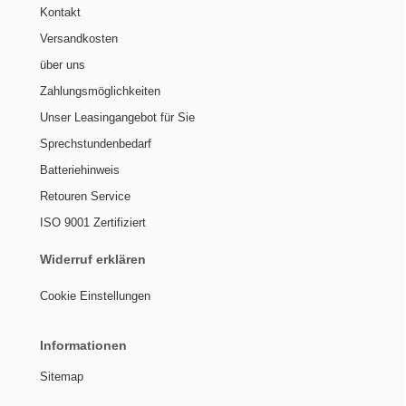
Kontakt
Versandkosten
über uns
Zahlungsmöglichkeiten
Unser Leasingangebot für Sie
Sprechstundenbedarf
Batteriehinweis
Retouren Service
ISO 9001 Zertifiziert
Widerruf erklären
Cookie Einstellungen
Informationen
Sitemap