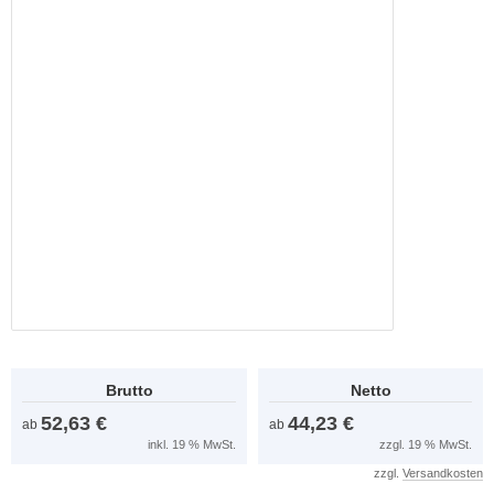
Brutto
Netto
52,63 €
44,23 €
ab
ab
inkl. 19 % MwSt.
zzgl. 19 % MwSt.
zzgl.
Versandkosten