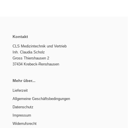
Kontakt
CLS Medizintechnik und Vertrieb
Inh. Claudia Scholz
Gross Thiershausen 2
37434 Krebeck-Renshausen
Mehr über...
Lieferzeit
Allgemeine Geschäftsbedingungen
Datenschutz
Impressum
Widerrufsrecht