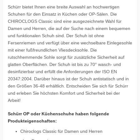
Schürr bietet Ihnen eine breite Auswahl an hochwertigen
Schuhen für den Einsatz in Küchen oder OP-Sälen. Die
CHIROCLOGS Classic sind eine ausgezeichnete Wahl für
Damen und Herren, die auf der Suche nach einem bequemen
und funktionalen Schuh sind. Der Schuh ist ohne
Fersenriemen und verfügt über eine wechselbare Einlegesohle
mit einer fußfreundlichen Vliesdecksohle. Die
rutschhemmende Sohle sorgt für zusätzliche Sicherheit auf
glatten Oberflächen. Der Schuh ist bis zu 70° wasch- und
desinfizierbar und erfüllt die Anforderungen der ISO EN
20347:2004. Darüber hinaus ist der Schuh antistatisch und in
den Größen 36-48 erhältlich. Entscheiden Sie sich für Schürr
und erleben Sie höchsten Komfort und Sicherheit bei der
Arbeit!
Schürr OP oder Küchenschuhe haben folgende
Produkteigenschaften:
Chiroclogs Classic für Damen und Herren