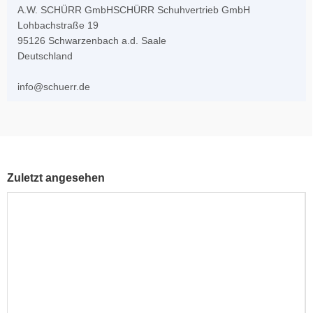
A.W. SCHÜRR GmbHSCHÜRR Schuhvertrieb GmbH
Lohbachstraße 19
95126 Schwarzenbach a.d. Saale
Deutschland
info@schuerr.de
Zuletzt angesehen