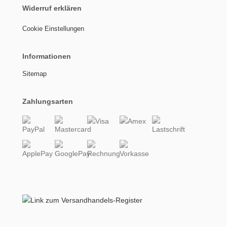
Widerruf erklären
Cookie Einstellungen
Informationen
Sitemap
Zahlungsarten