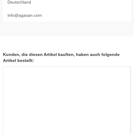
Deutschland
info@agasan.com
Kunden, die diesen Artikel kauften, haben auch folgende
Artikel bestellt: