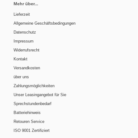
Mehr über...
Lieferzeit
Allgemeine Geschäftsbedingungen
Datenschutz
Impressum
Widerrufsrecht
Kontakt
Versandkosten
über uns
Zahlungsmöglichkeiten
Unser Leasingangebot für Sie
Sprechstundenbedarf
Batteriehinweis
Retouren Service
ISO 9001 Zertifiziert