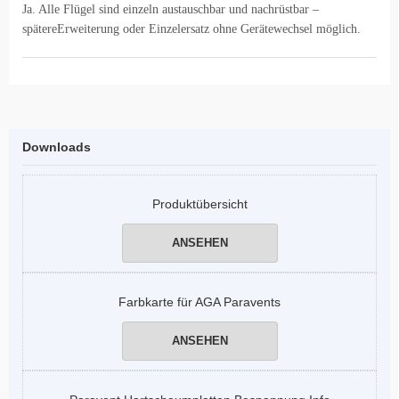
Ja. Alle Flügel sind einzeln austauschbar und nachrüstbar –
spätereErweiterung oder Einzelersatz ohne Gerätewechsel möglich.
Downloads
Produktübersicht
ANSEHEN
Farbkarte für AGA Paravents
ANSEHEN