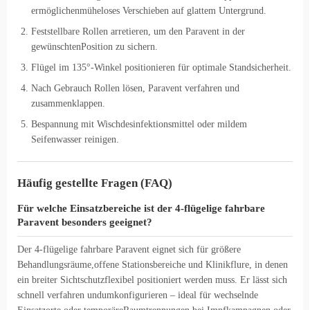
ermöglichenmüheloses Verschieben auf glattem Untergrund.
Feststellbare Rollen arretieren, um den Paravent in der
gewünschtenPosition zu sichern.
Flügel im 135°-Winkel positionieren für optimale Standsicherheit.
Nach Gebrauch Rollen lösen, Paravent verfahren und
zusammenklappen.
Bespannung mit Wischdesinfektionsmittel oder mildem
Seifenwasser reinigen.
Häufig gestellte Fragen (FAQ)
Für welche Einsatzbereiche ist der 4-flügelige fahrbare
Paravent besonders geeignet?
Der 4-flügelige fahrbare Paravent eignet sich für größere
Behandlungsräume,offene Stationsbereiche und Klinikflure, in denen
ein breiter Sichtschutzflexibel positioniert werden muss. Er lässt sich
schnell verfahren undumkonfigurieren – ideal für wechselnde