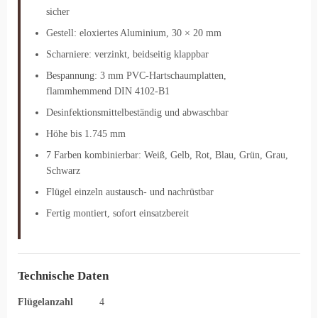
sicher
Gestell: eloxiertes Aluminium, 30 × 20 mm
Scharniere: verzinkt, beidseitig klappbar
Bespannung: 3 mm PVC-Hartschaumplatten,
flammhemmend DIN 4102-B1
Desinfektionsmittelbeständig und abwaschbar
Höhe bis 1.745 mm
7 Farben kombinierbar: Weiß, Gelb, Rot, Blau, Grün, Grau,
Schwarz
Flügel einzeln austausch- und nachrüstbar
Fertig montiert, sofort einsatzbereit
Technische Daten
Flügelanzahl
4