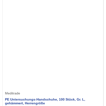
Meditrade
PE Untersuchungs-Handschuhe, 100 Stück, Gr. L,
gehämmert, Herrengröße