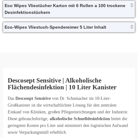
Eco Wipes Vliestücher Karton mit 6 Rollen a 100 trockene
Desinfektionstüchern
Eco-Wipes Vliestuch-Spendereimer 5 Liter Inhalt
Descosept Sensitive | Alkoholische
Flächendesinfektion | 10 Liter Kanister
Das
Descosept Sensitive
von Dr. Schumacher im 10-Liter-
Großkanister ist die wirtschaftlichste Lösung für den zentralen
Einkauf von Kliniken, großen Pflegeeinrichtungen und der Industrie.
Diese gebrauchsfertige,
alkoholische Schnelldesinfektion
bietet die
geringsten Kosten pro Liter und minimiert den logistischen Aufwand
sowie Verpackungsmüll erheblich.