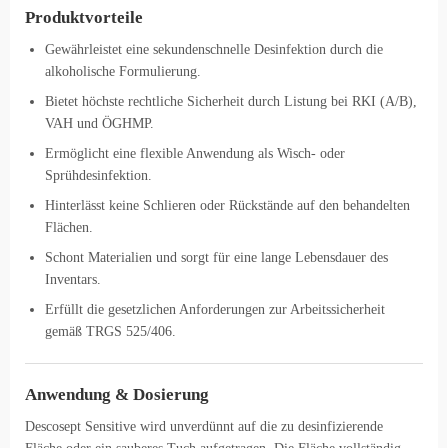
Produktvorteile
Gewährleistet eine sekundenschnelle Desinfektion durch die
alkoholische Formulierung.
Bietet höchste rechtliche Sicherheit durch Listung bei RKI (A/B),
VAH und ÖGHMP.
Ermöglicht eine flexible Anwendung als Wisch- oder
Sprühdesinfektion.
Hinterlässt keine Schlieren oder Rückstände auf den behandelten
Flächen.
Schont Materialien und sorgt für eine lange Lebensdauer des
Inventars.
Erfüllt die gesetzlichen Anforderungen zur Arbeitssicherheit
gemäß TRGS 525/406.
Anwendung & Dosierung
Descosept Sensitive wird unverdünnt auf die zu desinfizierende