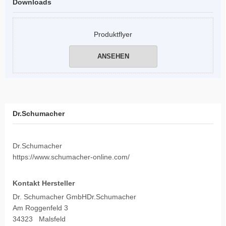
Downloads
Produktflyer
ANSEHEN
Dr.Schumacher
Dr.Schumacher
https://www.schumacher-online.com/
Kontakt Hersteller
Dr. Schumacher GmbHDr.Schumacher
Am Roggenfeld 3
34323 Malsfeld