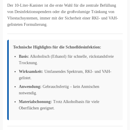
Der 10-Liter-Kanister ist die erste Wahl für die zentrale Befüllung
von Desinfektionsspendern oder die großvolumige Tränkung von
Vliestuchsystemen, immer mit der Sicherheit einer RKI- und VAH-
gelisteten Formulierung.
Technische Highlights für die Schnelldesinfektion:
Basis:
Alkoholisch (Ethanol) für schnelle, rückstandsfreie
Trocknung.
Wirksamkeit:
Umfassendes Spektrum, RKI- und VAH-
gelistet.
Anwendung:
Gebrauchsfertig – kein Anmischen
notwendig.
Materialschonung:
Trotz Alkoholbasis für viele
Oberflächen geeignet.