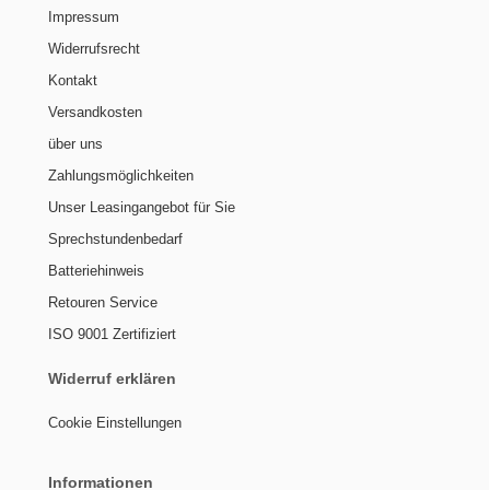
Impressum
Widerrufsrecht
Kontakt
Versandkosten
über uns
Zahlungsmöglichkeiten
Unser Leasingangebot für Sie
Sprechstundenbedarf
Batteriehinweis
Retouren Service
ISO 9001 Zertifiziert
Widerruf erklären
Cookie Einstellungen
Informationen