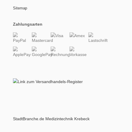
Sitemap
Zahlungsarten
StadtBranche.de Medizintechnik Krebeck