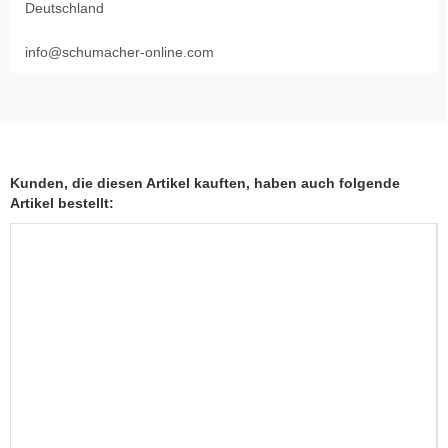
Deutschland
info@schumacher-online.com
Kunden, die diesen Artikel kauften, haben auch folgende
Artikel bestellt: