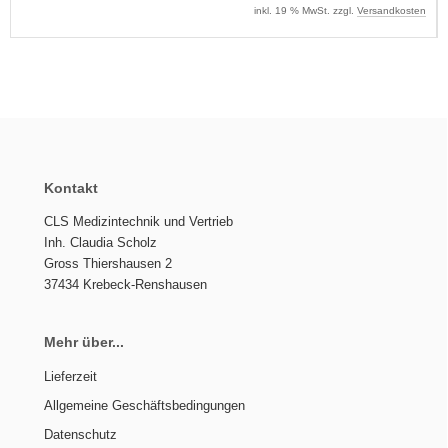
inkl. 19 % MwSt. zzgl.
Versandkosten
Kontakt
CLS Medizintechnik und Vertrieb
Inh. Claudia Scholz
Gross Thiershausen 2
37434 Krebeck-Renshausen
Mehr über...
Lieferzeit
Allgemeine Geschäftsbedingungen
Datenschutz