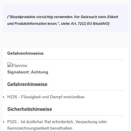
("Biozidprodukte vorsichtig verwenden. Vor Gebrauch stets Etikett
und Produktinformation lesen.", siehe Art. 72(1) EU BiozidVO)
Gefahrenhinweise
Signalwort: Achtung
Gefahrenhinweise
H226 - Flüssigkeit und Dampf entzündbar.
Sicherheitshinweise
P101 - Ist ärztlicher Rat erforderlich, Verpackung oder
Kennzeichnungsetikett bereithalten.