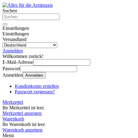
Suchen
Einstellungen
Einstellungen
Versandland
Anmelden
Willkommen zurück!
E-Mail-Adresse
Passwort
Anmelden
Anmelden
Kundenkonto erstellen
Passwort vergessen?
Merkzettel
Ihr Merkzettel ist leer.
Merkzettel anzeigen
Warenkorb
Ihr Warenkorb ist leer.
Warenkorb anzeigen
Menü