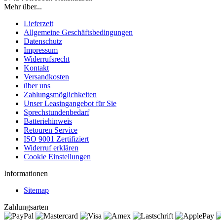
Mehr über...
Lieferzeit
Allgemeine Geschäftsbedingungen
Datenschutz
Impressum
Widerrufsrecht
Kontakt
Versandkosten
über uns
Zahlungsmöglichkeiten
Unser Leasingangebot für Sie
Sprechstundenbedarf
Batteriehinweis
Retouren Service
ISO 9001 Zertifiziert
Widerruf erklären
Cookie Einstellungen
Informationen
Sitemap
Zahlungsarten