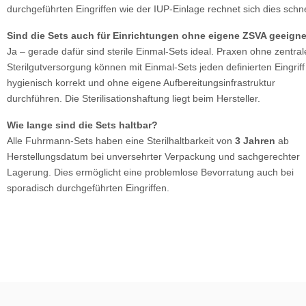
durchgeführten Eingriffen wie der IUP-Einlage rechnet sich dies schne
Sind die Sets auch für Einrichtungen ohne eigene ZSVA geeign
Ja – gerade dafür sind sterile Einmal-Sets ideal. Praxen ohne zentral
Sterilgutversorgung können mit Einmal-Sets jeden definierten Eingriff
hygienisch korrekt und ohne eigene Aufbereitungsinfrastruktur
durchführen. Die Sterilisationshaftung liegt beim Hersteller.
Wie lange sind die Sets haltbar?
Alle Fuhrmann-Sets haben eine Sterilhaltbarkeit von
3 Jahren
ab
Herstellungsdatum bei unversehrter Verpackung und sachgerechter
Lagerung. Dies ermöglicht eine problemlose Bevorratung auch bei
sporadisch durchgeführten Eingriffen.