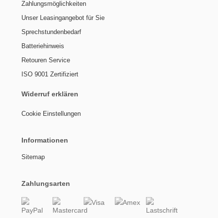
Zahlungsmöglichkeiten
Unser Leasingangebot für Sie
Sprechstundenbedarf
Batteriehinweis
Retouren Service
ISO 9001 Zertifiziert
Widerruf erklären
Cookie Einstellungen
Informationen
Sitemap
Zahlungsarten