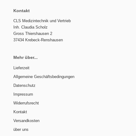
Kontakt
CLS Medizintechnik und Vertrieb
Inh. Claudia Scholz
Gross Thiershausen 2
37434 Krebeck-Renshausen
Mehr über...
Lieferzeit
Allgemeine Geschäftsbedingungen
Datenschutz
Impressum
Widerrufsrecht
Kontakt
Versandkosten
über uns