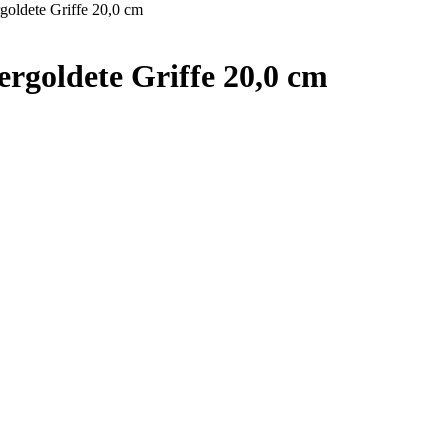
goldete Griffe 20,0 cm
ergoldete Griffe 20,0 cm