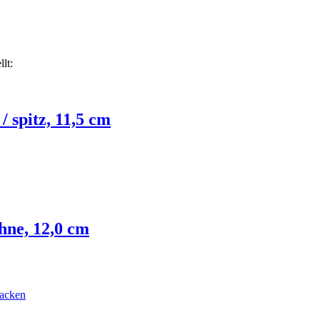
lt:
/ spitz, 11,5 cm
hne, 12,0 cm