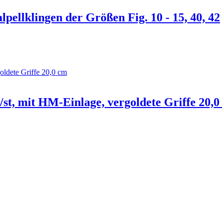
lpellklingen der Größen Fig. 10 - 15, 40, 42
st, mit HM-Einlage, vergoldete Griffe 20,0