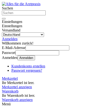
Suchen
Einstellungen
Einstellungen
Versandland
Anmelden
Willkommen zurück!
E-Mail-Adresse
Passwort
Anmelden
Anmelden
Kundenkonto erstellen
Passwort vergessen?
Merkzettel
Ihr Merkzettel ist leer.
Merkzettel anzeigen
Warenkorb
Ihr Warenkorb ist leer.
Warenkorb anzeigen
Menü