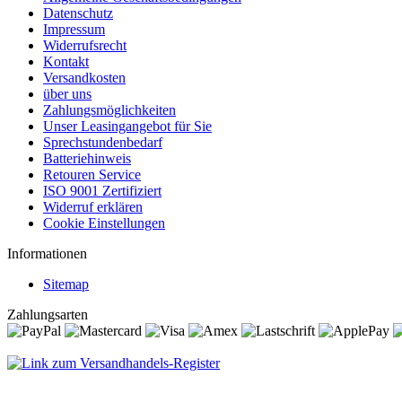
Datenschutz
Impressum
Widerrufsrecht
Kontakt
Versandkosten
über uns
Zahlungsmöglichkeiten
Unser Leasingangebot für Sie
Sprechstundenbedarf
Batteriehinweis
Retouren Service
ISO 9001 Zertifiziert
Widerruf erklären
Cookie Einstellungen
Informationen
Sitemap
Zahlungsarten