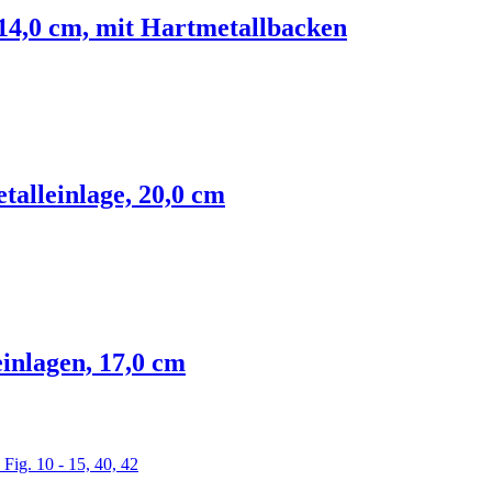
14,0 cm, mit Hartmetallbacken
alleinlage, 20,0 cm
inlagen, 17,0 cm