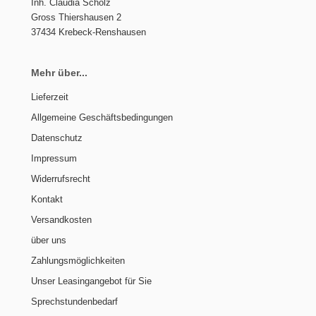
Inh. Claudia Scholz
Gross Thiershausen 2
37434 Krebeck-Renshausen
Mehr über...
Lieferzeit
Allgemeine Geschäftsbedingungen
Datenschutz
Impressum
Widerrufsrecht
Kontakt
Versandkosten
über uns
Zahlungsmöglichkeiten
Unser Leasingangebot für Sie
Sprechstundenbedarf