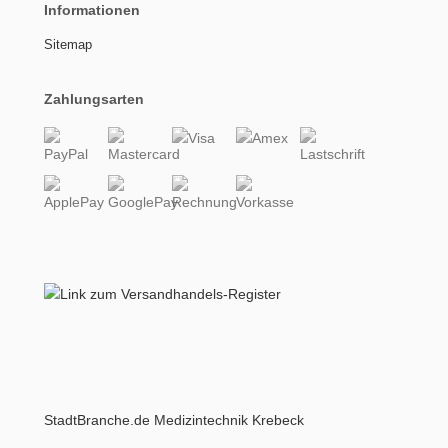
Informationen
Sitemap
Zahlungsarten
StadtBranche.de Medizintechnik Krebeck