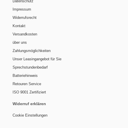
Datenschutz
Impressum
Widerrufsrecht
Kontakt
Versandkosten
über uns
Zahlungsmöglichkeiten
Unser Leasingangebot für Sie
Sprechstundenbedarf
Batteriehinweis
Retouren Service
ISO 9001 Zertifiziert
Widerruf erklären
Cookie Einstellungen