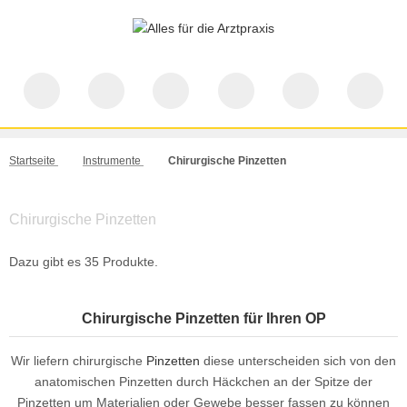
Startseite
Instrumente
Chirurgische Pinzetten
Chirurgische Pinzetten
Dazu gibt es 35 Produkte.
Chirurgische Pinzetten für Ihren OP
Wir liefern chirurgische
Pinzetten
diese unterscheiden sich von den
anatomischen Pinzetten durch Häckchen an der Spitze der
Pinzetten um Materialien oder Gewebe besser fassen zu können