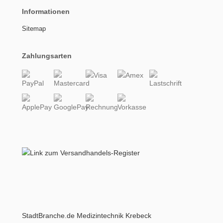
Informationen
Sitemap
Zahlungsarten
StadtBranche.de Medizintechnik Krebeck