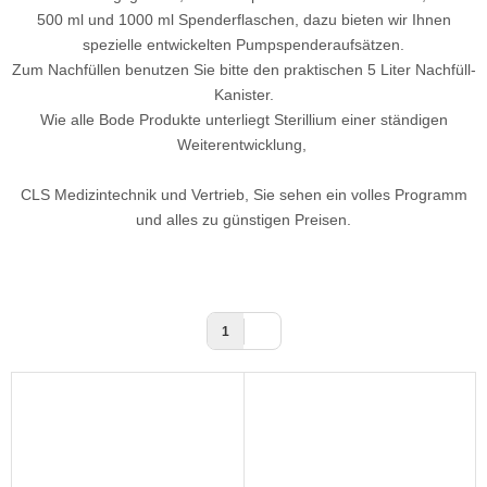
500 ml und 1000 ml Spenderflaschen, dazu bieten wir Ihnen
spezielle entwickelten Pumpspenderaufsätzen.
Zum Nachfüllen benutzen Sie bitte den praktischen 5 Liter Nachfüll-
Kanister.
Wie alle Bode Produkte unterliegt Sterillium einer ständigen
Weiterentwicklung,
CLS Medizintechnik und Vertrieb, Sie sehen ein volles Programm
und alles zu günstigen Preisen.
1