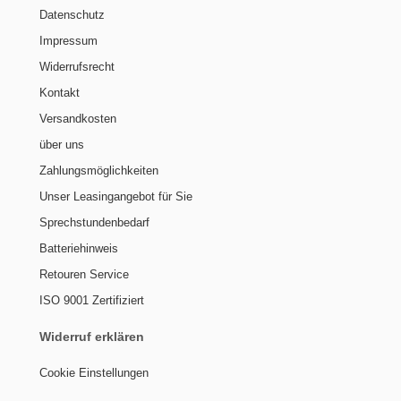
Datenschutz
Impressum
Widerrufsrecht
Kontakt
Versandkosten
über uns
Zahlungsmöglichkeiten
Unser Leasingangebot für Sie
Sprechstundenbedarf
Batteriehinweis
Retouren Service
ISO 9001 Zertifiziert
Widerruf erklären
Cookie Einstellungen