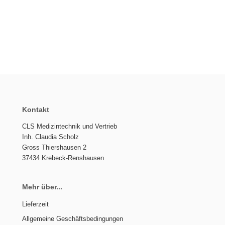
Kontakt
CLS Medizintechnik und Vertrieb
Inh. Claudia Scholz
Gross Thiershausen 2
37434 Krebeck-Renshausen
Mehr über...
Lieferzeit
Allgemeine Geschäftsbedingungen