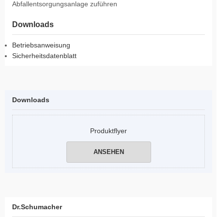
Abfallentsorgungsanlage zuführen
Downloads
Betriebsanweisung
Sicherheitsdatenblatt
Downloads
Produktflyer
ANSEHEN
Dr.Schumacher