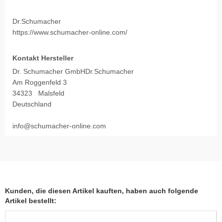
Dr.Schumacher
https://www.schumacher-online.com/
Kontakt Hersteller
Dr. Schumacher GmbHDr.Schumacher
Am Roggenfeld 3
34323 Malsfeld
Deutschland
info@schumacher-online.com
Kunden, die diesen Artikel kauften, haben auch folgende
Artikel bestellt: