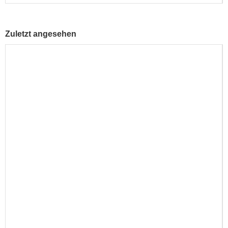
Zuletzt angesehen