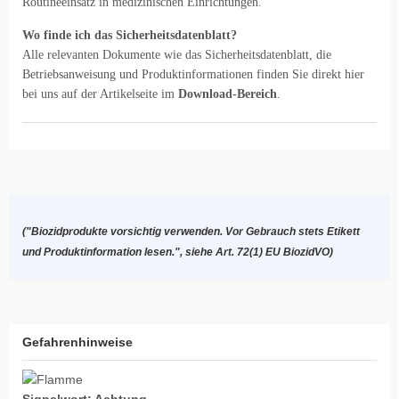
Routineeinsatz in medizinischen Einrichtungen.
Wo finde ich das Sicherheitsdatenblatt?
Alle relevanten Dokumente wie das Sicherheitsdatenblatt, die
Betriebsanweisung und Produktinformationen finden Sie direkt hier
bei uns auf der Artikelseite im
Download-Bereich
.
("Biozidprodukte vorsichtig verwenden. Vor Gebrauch stets Etikett
und Produktinformation lesen.", siehe Art. 72(1) EU BiozidVO)
Gefahrenhinweise
Signalwort: Achtung