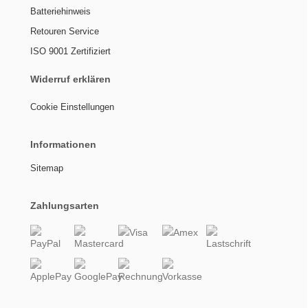
Batteriehinweis
Retouren Service
ISO 9001 Zertifiziert
Widerruf erklären
Cookie Einstellungen
Informationen
Sitemap
Zahlungsarten