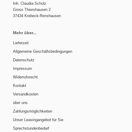
Inh. Claudia Scholz
Gross Thiershausen 2
37434 Krebeck-Renshausen
Mehr über...
Lieferzeit
Allgemeine Geschäftsbedingungen
Datenschutz
Impressum
Widerrufsrecht
Kontakt
Versandkosten
über uns
Zahlungsmöglichkeiten
Unser Leasingangebot für Sie
Sprechstundenbedarf