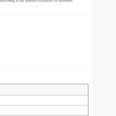
reichung in der stabilen Praxisdose ist besonders