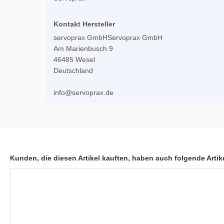
Kontakt Hersteller
servoprax GmbHServoprax GmbH
Am Marienbusch 9
46485 Wesel
Deutschland
info@servoprax.de
Kunden, die diesen Artikel kauften, haben auch folgende Artike