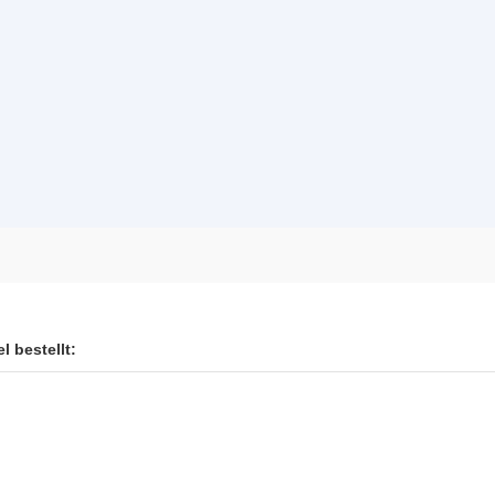
l bestellt: