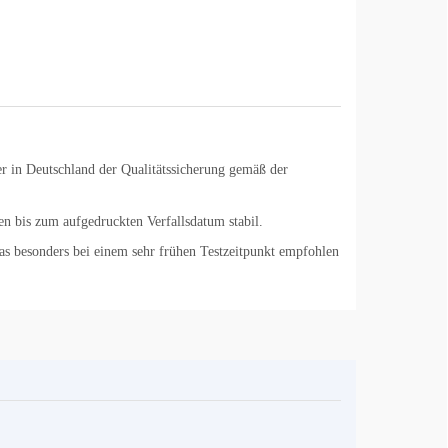
 er in Deutschland der Qualitätssicherung gemäß der
en bis zum aufgedruckten Verfallsdatum stabil.
as besonders bei einem sehr frühen Testzeitpunkt empfohlen