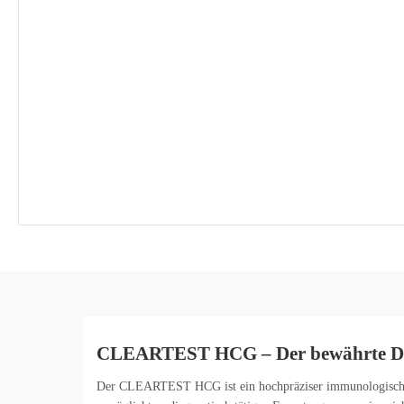
CLEARTEST HCG – Der bewährte Diag
Der CLEARTEST HCG ist ein hochpräziser immunologischer