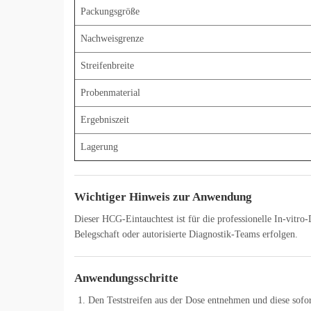
Packungsgröße
Nachweisgrenze
Streifenbreite
Probenmaterial
Ergebniszeit
Lagerung
Wichtiger Hinweis zur Anwendung
Dieser HCG-Eintauchtest ist für die professionelle In-vitro-
Belegschaft oder autorisierte Diagnostik-Teams erfolgen.
Anwendungsschritte
Den Teststreifen aus der Dose entnehmen und diese sofor