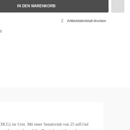
IN DEN WARENKORB
Artikeldatenblatt drucken
0
HCG) im Urin. Mit einer Sensitivität von 25 mIU/ml