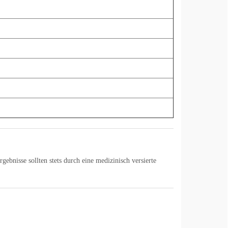
gebnisse sollten stets durch eine medizinisch versierte