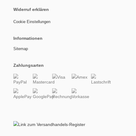
Widerruf erklären
Cookie Einstellungen
Informationen
Sitemap
Zahlungsarten