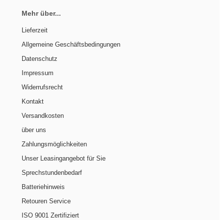
Mehr über...
Lieferzeit
Allgemeine Geschäftsbedingungen
Datenschutz
Impressum
Widerrufsrecht
Kontakt
Versandkosten
über uns
Zahlungsmöglichkeiten
Unser Leasingangebot für Sie
Sprechstundenbedarf
Batteriehinweis
Retouren Service
ISO 9001 Zertifiziert