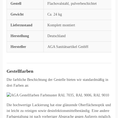
Gestell
Flachovalstahl, pulverbeschichtet
Gewicht
Ca. 24 kg
Lieferzustand
Komplett montiert
Herstellung
Deutschland
Hersteller
AGA Sanitätsartikel GmbH
Gestellfarben
Die farbliche Beschichtung der Gestelle bieten wir standardmäßig in
drei Farben an:
Die hochwertige Lackierung hat eine glänzende Oberflächenoptik und
ist leicht zu reinigen sowie desinfektionsmittelbeständig. Eine andere
Farbgestaltung ist nach vorheriger Absprache gegen Aufpreis möglich.