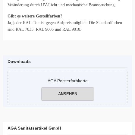
Veränderung durch UV-Licht und mechanische Beanspruchung.
Gibt es weitere Gestellfarben?
Ja, jeder RAL-Ton ist gegen Aufpreis möglich. Die Standardfarben
sind RAL 7035, RAL 9006 und RAL 9010.
Downloads
AGA Polsterfarbkarte
ANSEHEN
AGA Sanitätsartikel GmbH