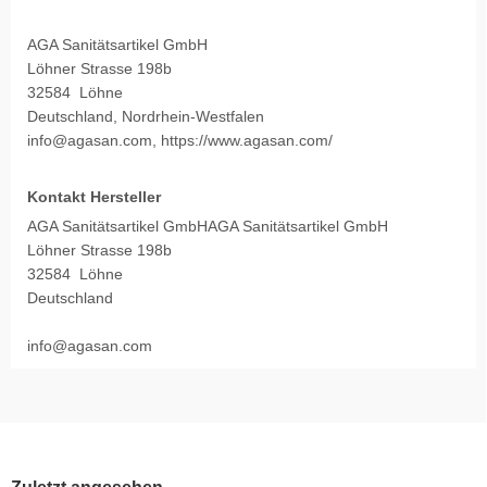
AGA Sanitätsartikel GmbH
Löhner Strasse 198b
32584 Löhne
Deutschland, Nordrhein-Westfalen
info@agasan.com, https://www.agasan.com/
Kontakt Hersteller
AGA Sanitätsartikel GmbHAGA Sanitätsartikel GmbH
Löhner Strasse 198b
32584 Löhne
Deutschland
info@agasan.com