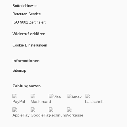
Batteriehinweis
Retouren Service
ISO 9001 Zertifiziert
Widerruf erklären
Cookie Einstellungen
Informationen
Sitemap
Zahlungsarten