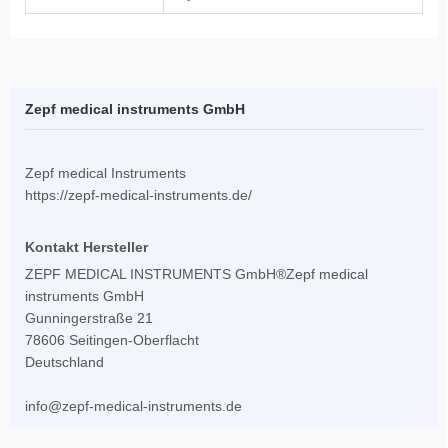
Zepf medical instruments GmbH
Zepf medical Instruments
https://zepf-medical-instruments.de/
Kontakt Hersteller
ZEPF MEDICAL INSTRUMENTS GmbH®Zepf medical
instruments GmbH
Gunningerstraße 21
78606 Seitingen-Oberflacht
Deutschland
info@zepf-medical-instruments.de