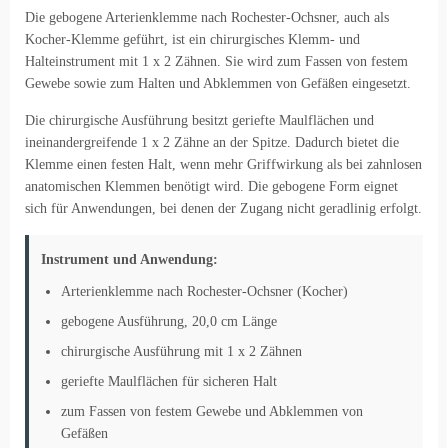
Die gebogene Arterienklemme nach Rochester-Ochsner, auch als
Kocher-Klemme geführt, ist ein chirurgisches Klemm- und
Halteinstrument mit 1 x 2 Zähnen. Sie wird zum Fassen von festem
Gewebe sowie zum Halten und Abklemmen von Gefäßen eingesetzt.
Die chirurgische Ausführung besitzt geriefte Maulflächen und
ineinandergreifende 1 x 2 Zähne an der Spitze. Dadurch bietet die
Klemme einen festen Halt, wenn mehr Griffwirkung als bei zahnlosen
anatomischen Klemmen benötigt wird. Die gebogene Form eignet
sich für Anwendungen, bei denen der Zugang nicht geradlinig erfolgt.
Instrument und Anwendung:
Arterienklemme nach Rochester-Ochsner (Kocher)
gebogene Ausführung, 20,0 cm Länge
chirurgische Ausführung mit 1 x 2 Zähnen
geriefte Maulflächen für sicheren Halt
zum Fassen von festem Gewebe und Abklemmen von
Gefäßen