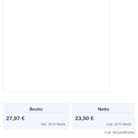
Brutto
Netto
27,97 €
23,50 €
inkl. 19 % MwSt.
zzgl. 19 % MwSt.
zzgl.
Versandkosten