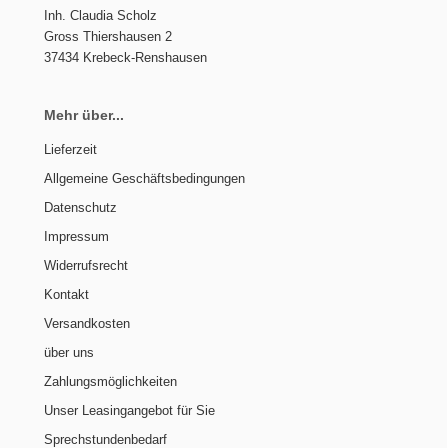
Inh. Claudia Scholz
Gross Thiershausen 2
37434 Krebeck-Renshausen
Mehr über...
Lieferzeit
Allgemeine Geschäftsbedingungen
Datenschutz
Impressum
Widerrufsrecht
Kontakt
Versandkosten
über uns
Zahlungsmöglichkeiten
Unser Leasingangebot für Sie
Sprechstundenbedarf