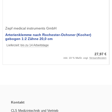
Zepf medical instruments GmbH
Arterienklemme nach Rochester-Ochsner (Kocher)
gebogen 1:2 Zähne 20,0 cm
Lieferzeit:
bis zu 14 Arbeitstage
27,97 €
inkl. 19 % MwSt. zzgl.
Versandkosten
Kontakt
CLS Medizintechnik und Vertrieb