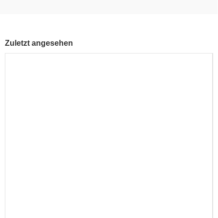
Zuletzt angesehen