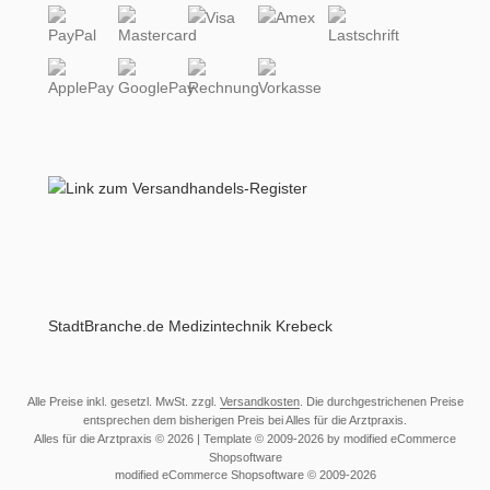
StadtBranche.de Medizintechnik Krebeck
Alle Preise inkl. gesetzl. MwSt. zzgl.
Versandkosten
. Die durchgestrichenen Preise
entsprechen dem bisherigen Preis bei Alles für die Arztpraxis.
Alles für die Arztpraxis © 2026 | Template © 2009-2026 by modified eCommerce
Shopsoftware
mod
ified eCommerce Shopsoftware © 2009-2026