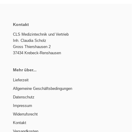
Kontakt
CLS Medizintechnik und Vertrieb
Inh. Claudia Scholz
Gross Thiershausen 2
37434 Krebeck-Renshausen
Mehr über...
Lieferzeit
Allgemeine Geschäftsbedingungen
Datenschutz
Impressum
Widerrufsrecht
Kontakt
Versandkosten