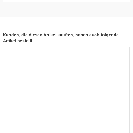
Kunden, die diesen Artikel kauften, haben auch folgende
Artikel bestellt: