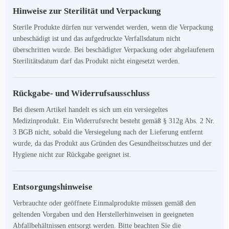
Hinweise zur Sterilität und Verpackung
Sterile Produkte dürfen nur verwendet werden, wenn die Verpackung
unbeschädigt ist und das aufgedruckte Verfallsdatum nicht
überschritten wurde. Bei beschädigter Verpackung oder abgelaufenem
Sterilitätsdatum darf das Produkt nicht eingesetzt werden.
Rückgabe- und Widerrufsausschluss
Bei diesem Artikel handelt es sich um ein versiegeltes
Medizinprodukt. Ein Widerrufsrecht besteht gemäß § 312g Abs. 2 Nr.
3 BGB nicht, sobald die Versiegelung nach der Lieferung entfernt
wurde, da das Produkt aus Gründen des Gesundheitsschutzes und der
Hygiene nicht zur Rückgabe geeignet ist.
Entsorgungshinweise
Verbrauchte oder geöffnete Einmalprodukte müssen gemäß den
geltenden Vorgaben und den Herstellerhinweisen in geeigneten
Abfallbehältnissen entsorgt werden. Bitte beachten Sie die