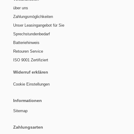
über uns
Zahlungsmöglichkeiten
Unser Leasingangebot für Sie
Sprechstundenbedarf
Batteriehinweis
Retouren Service
ISO 9001 Zertifiziert
Widerruf erklären
Cookie Einstellungen
Informationen
Sitemap
Zahlungsarten