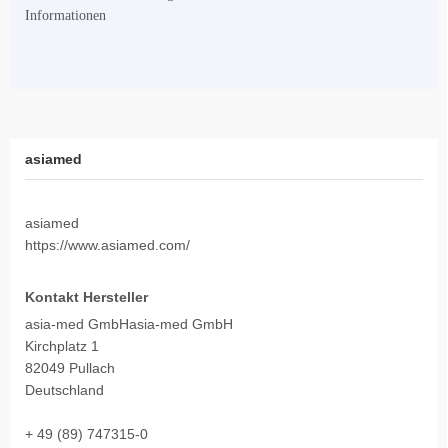
Informationen
asiamed
asiamed
https://www.asiamed.com/
Kontakt Hersteller
asia-med GmbHasia-med GmbH
Kirchplatz 1
82049 Pullach
Deutschland
+ 49 (89) 747315-0