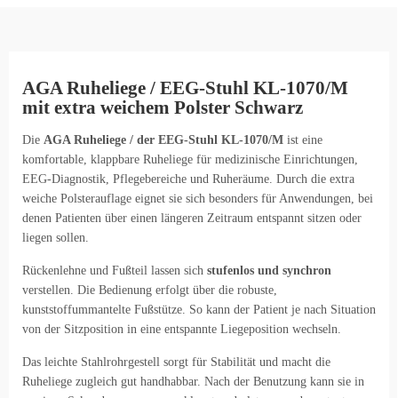
AGA Ruheliege / EEG-Stuhl KL-1070/M
mit extra weichem Polster Schwarz
Die
AGA Ruheliege / der EEG-Stuhl KL-1070/M
ist eine
komfortable, klappbare Ruheliege für medizinische Einrichtungen,
EEG-Diagnostik, Pflegebereiche und Ruheräume. Durch die extra
weiche Polsterauflage eignet sie sich besonders für Anwendungen, bei
denen Patienten über einen längeren Zeitraum entspannt sitzen oder
liegen sollen.
Rückenlehne und Fußteil lassen sich
stufenlos und synchron
verstellen. Die Bedienung erfolgt über die robuste,
kunststoffummantelte Fußstütze. So kann der Patient je nach Situation
von der Sitzposition in eine entspannte Liegeposition wechseln.
Das leichte Stahlrohrgestell sorgt für Stabilität und macht die
Ruheliege zugleich gut handhabbar. Nach der Benutzung kann sie in