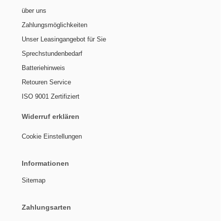
über uns
Zahlungsmöglichkeiten
Unser Leasingangebot für Sie
Sprechstundenbedarf
Batteriehinweis
Retouren Service
ISO 9001 Zertifiziert
Widerruf erklären
Cookie Einstellungen
Informationen
Sitemap
Zahlungsarten