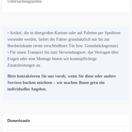
Untersuchungszeiten.
• Artikel, die in übergroßen Kartons oder auf Paletten per Spedition
versendet werden, liefert der Fahrer grundsätzlich nur bis zur
Bordsteinkante (erste verschließbare Tür bzw. Grundstücksgrenze).
• Für einen Transport bis zum Verwendungsort, das Vertragen über
Etagen oder eine Montage bieten wir kostenpflichtige
Zusatzleistungen an.
Bitte kontaktieren Sie uns vorab, wenn Sie diese oder andere
Services buchen möchten – wir machen Ihnen gern ein
individuelles Angebot.
Downloads