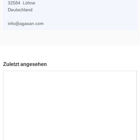
32584 Löhne
Deutschland
info@agasan.com
Zuletzt angesehen