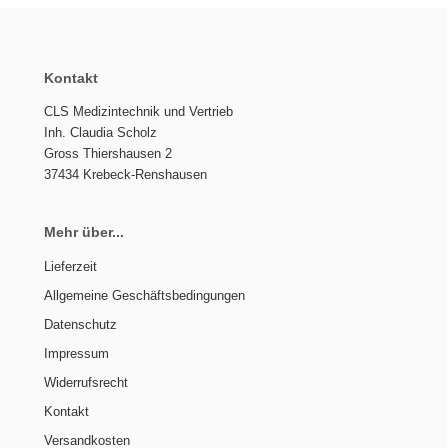
Kontakt
CLS Medizintechnik und Vertrieb
Inh. Claudia Scholz
Gross Thiershausen 2
37434 Krebeck-Renshausen
Mehr über...
Lieferzeit
Allgemeine Geschäftsbedingungen
Datenschutz
Impressum
Widerrufsrecht
Kontakt
Versandkosten