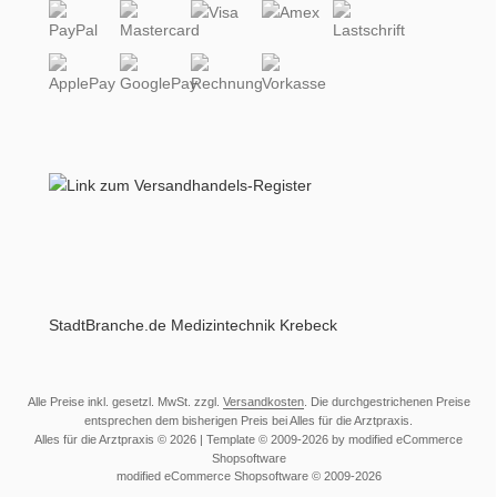
StadtBranche.de Medizintechnik Krebeck
Alle Preise inkl. gesetzl. MwSt. zzgl.
Versandkosten
. Die durchgestrichenen Preise
entsprechen dem bisherigen Preis bei Alles für die Arztpraxis.
Alles für die Arztpraxis © 2026 | Template © 2009-2026 by modified eCommerce
Shopsoftware
mod
ified eCommerce Shopsoftware © 2009-2026