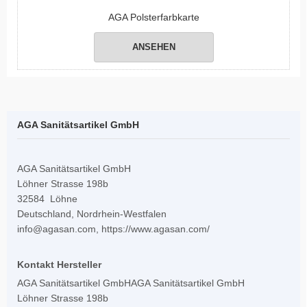
AGA Polsterfarbkarte
ANSEHEN
AGA Sanitätsartikel GmbH
AGA Sanitätsartikel GmbH
Löhner Strasse 198b
32584 Löhne
Deutschland, Nordrhein-Westfalen
info@agasan.com, https://www.agasan.com/
Kontakt Hersteller
AGA Sanitätsartikel GmbHAGA Sanitätsartikel GmbH
Löhner Strasse 198b