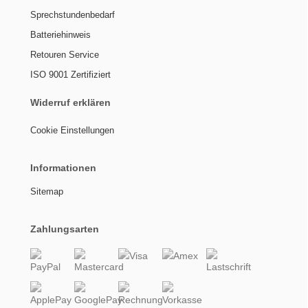
Sprechstundenbedarf
Batteriehinweis
Retouren Service
ISO 9001 Zertifiziert
Widerruf erklären
Cookie Einstellungen
Informationen
Sitemap
Zahlungsarten