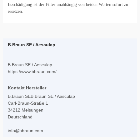
Beschädigung ist der Filter unabhängig von beiden Werten sofort zu
ersetzen.
B.Braun SE / Aesculap
B.Braun SE / Aesculap
https://www.bbraun.com/
Kontakt Hersteller
B.Braun SEB.Braun SE / Aesculap
Carl-Braun-Straße 1
34212 Melsungen
Deutschland
info@bbraun.com