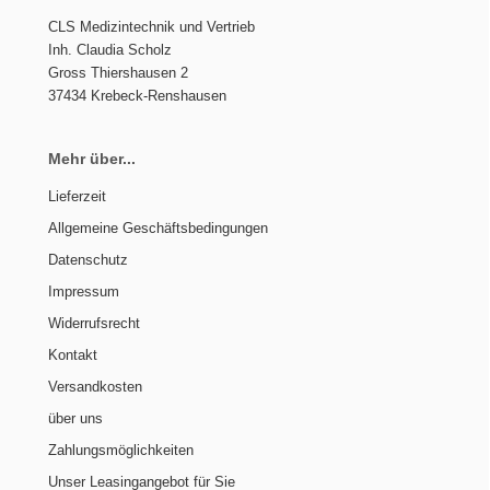
CLS Medizintechnik und Vertrieb
Inh. Claudia Scholz
Gross Thiershausen 2
37434 Krebeck-Renshausen
Mehr über...
Lieferzeit
Allgemeine Geschäftsbedingungen
Datenschutz
Impressum
Widerrufsrecht
Kontakt
Versandkosten
über uns
Zahlungsmöglichkeiten
Unser Leasingangebot für Sie