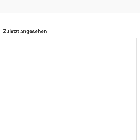
Zuletzt angesehen