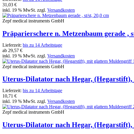
31,03 €
inkl. 19 % MwSt. zzgl.
Versandkosten
Zepf medical instruments GmbH
Präparierschere n. Metzenbaum gerade , st
Lieferzeit:
bis zu 14 Arbeitstage
ab
29,57 €
inkl. 19 % MwSt. zzgl.
Versandkosten
Zepf medical instruments GmbH
Uterus-Dilatator nach Hegar, (Hegarstift)
Lieferzeit:
bis zu 14 Arbeitstage
10,71 €
inkl. 19 % MwSt. zzgl.
Versandkosten
Zepf medical instruments GmbH
Uterus-Dilatator nach Hegar, (Hegarstift)