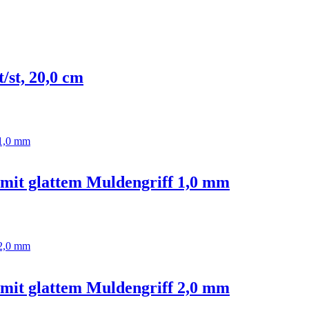
/st, 20,0 cm
, mit glattem Muldengriff 1,0 mm
, mit glattem Muldengriff 2,0 mm