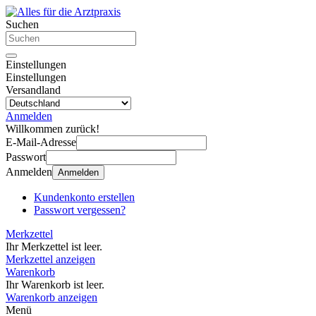
Suchen
Einstellungen
Einstellungen
Versandland
Anmelden
Willkommen zurück!
E-Mail-Adresse
Passwort
Anmelden
Anmelden
Kundenkonto erstellen
Passwort vergessen?
Merkzettel
Ihr Merkzettel ist leer.
Merkzettel anzeigen
Warenkorb
Ihr Warenkorb ist leer.
Warenkorb anzeigen
Menü