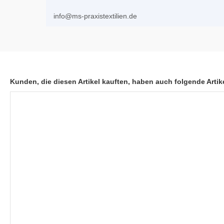
info@ms-praxistextilien.de
Kunden, die diesen Artikel kauften, haben auch folgende Artike