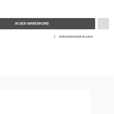
IN DEN WARENKORB
Artikeldatenblatt drucken