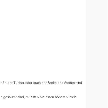
röße der Tücher oder auch der Breite des Stoffes sind
iten gesäumt sind, müssten Sie einen höheren Preis