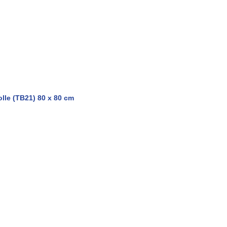
le (TB21) 80 x 80 cm