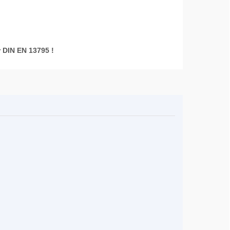
r DIN EN 13795 !