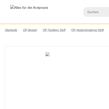
Startseite
OP-Bedarf
OP-Textilien Stoff
OP-Abdeckmaterial Stoff