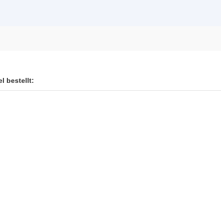
l bestellt: