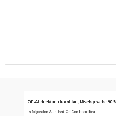
OP-Abdecktuch kornblau, Mischgewebe 50 %
In folgenden Standard-Größen bestellbar: