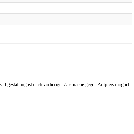
 Farbgestaltung ist nach vorheriger Absprache gegen Aufpreis möglich.