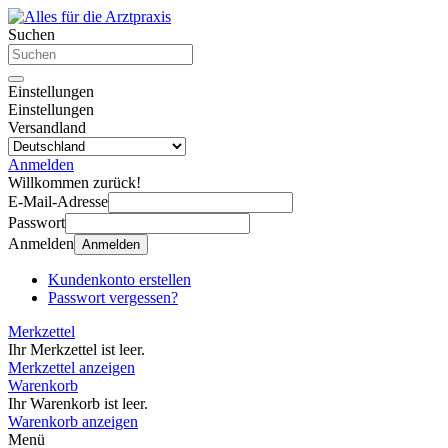
Suchen
Einstellungen
Einstellungen
Versandland
Anmelden
Willkommen zurück!
E-Mail-Adresse
Passwort
Anmelden
Anmelden
Kundenkonto erstellen
Passwort vergessen?
Merkzettel
Ihr Merkzettel ist leer.
Merkzettel anzeigen
Warenkorb
Ihr Warenkorb ist leer.
Warenkorb anzeigen
Menü