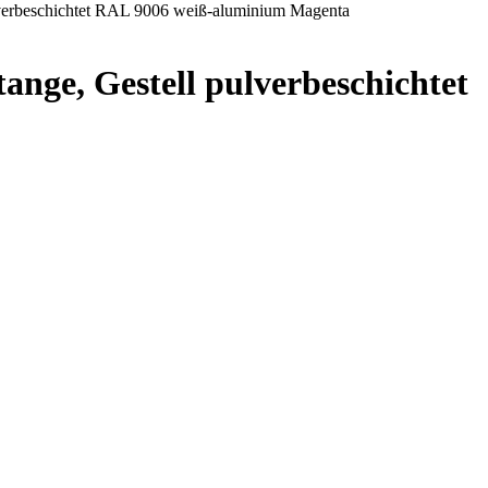
lverbeschichtet RAL 9006 weiß-aluminium Magenta
nge, Gestell pulverbeschichtet