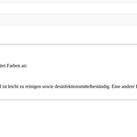
rei Farben an:
st leicht zu reinigen sowie desinfektionsmittelbeständig. Eine andere