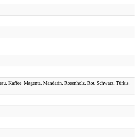
grau, Kaffee, Magenta, Mandarin, Rosenholz, Rot, Schwarz, Türkis,