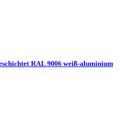
beschichtet RAL 9006 weiß-aluminium