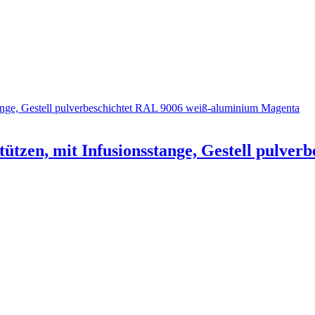
tzen, mit Infusionsstange, Gestell pulver