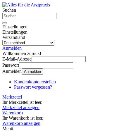
Suchen
Einstellungen
Einstellungen
Versandland
Anmelden
Willkommen zurück!
E-Mail-Adresse
Passwort
Anmelden
Anmelden
Kundenkonto erstellen
Passwort vergessen?
Merkzettel
Ihr Merkzettel ist leer.
Merkzettel anzeigen
Warenkorb
Ihr Warenkorb ist leer.
Warenkorb anzeigen
Menü