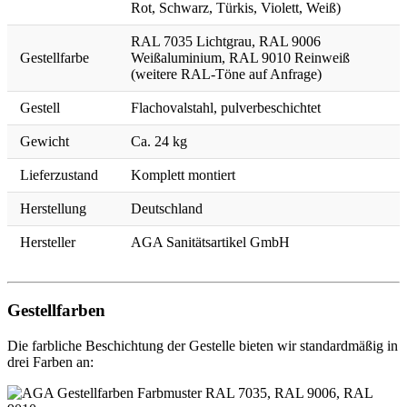
Rot, Schwarz, Türkis, Violett, Weiß)
RAL 7035 Lichtgrau, RAL 9006
Gestellfarbe
Weißaluminium, RAL 9010 Reinweiß
(weitere RAL-Töne auf Anfrage)
Gestell
Flachovalstahl, pulverbeschichtet
Gewicht
Ca. 24 kg
Lieferzustand
Komplett montiert
Herstellung
Deutschland
Hersteller
AGA Sanitätsartikel GmbH
Gestellfarben
Die farbliche Beschichtung der Gestelle bieten wir standardmäßig in
drei Farben an: