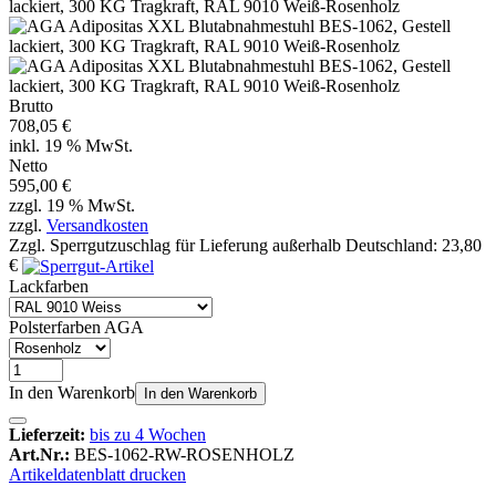
Brutto
708,05 €
inkl. 19 % MwSt.
Netto
595,00 €
zzgl. 19 % MwSt.
zzgl.
Versandkosten
Zzgl. Sperrgutzuschlag für Lieferung außerhalb Deutschland: 23,80
€
Lackfarben
Polsterfarben AGA
In den Warenkorb
In den Warenkorb
Lieferzeit:
bis zu 4 Wochen
Art.Nr.:
BES-1062-RW-ROSENHOLZ
Artikeldatenblatt drucken