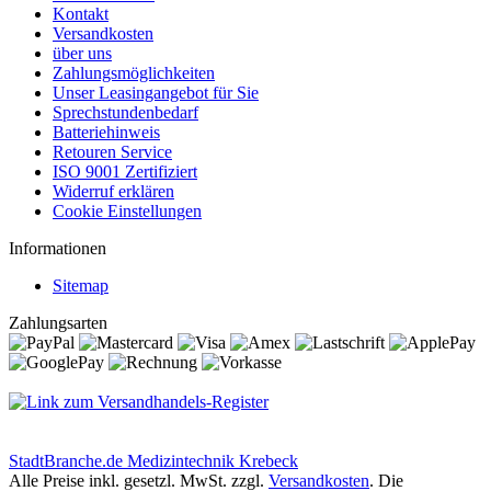
Kontakt
Versandkosten
über uns
Zahlungsmöglichkeiten
Unser Leasingangebot für Sie
Sprechstundenbedarf
Batteriehinweis
Retouren Service
ISO 9001 Zertifiziert
Widerruf erklären
Cookie Einstellungen
Informationen
Sitemap
Zahlungsarten
StadtBranche.de Medizintechnik Krebeck
Alle Preise inkl. gesetzl. MwSt. zzgl.
Versandkosten
. Die